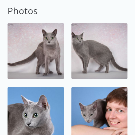
Photos