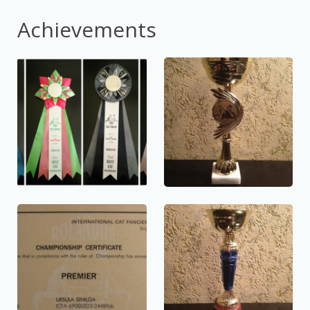
Achievements